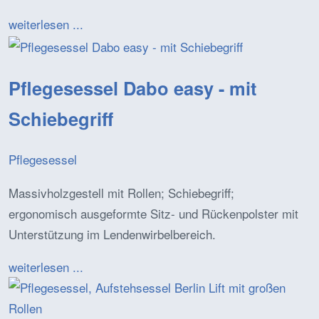
weiterlesen ...
Pflegesessel Dabo easy - mit
Schiebegriff
Pflegesessel
Massivholzgestell mit Rollen; Schiebegriff;
ergonomisch ausgeformte Sitz- und Rückenpolster mit
Unterstützung im Lendenwirbelbereich.
weiterlesen ...