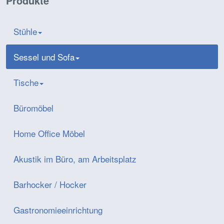
Produkte
Stühle
Sessel und Sofa
Tische
Büromöbel
Home Office Möbel
Akustik im Büro, am Arbeitsplatz
Barhocker / Hocker
Gastronomieeinrichtung