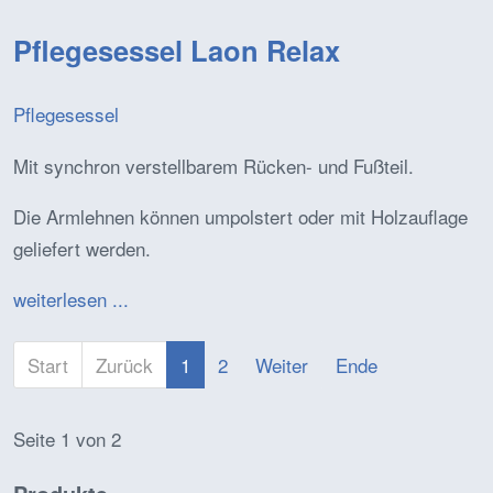
Pflegesessel Laon Relax
Pflegesessel
Mit synchron verstellbarem Rücken- und Fußteil.
Die Armlehnen können umpolstert oder mit Holzauflage
geliefert werden.
weiterlesen ...
Start
Zurück
1
2
Weiter
Ende
Seite 1 von 2