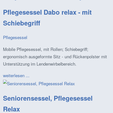
Pflegesessel Dabo relax - mit
Schiebegriff
Pflegesessel
Mobile Pflegesessel, mit Rollen; Schiebegriff;
ergonomisch ausgeformte Sitz - und Rückenpolster mit
Unterstützung im Lendenwirbelbereich.
weiterlesen ...
Seniorensessel, Pflegesessel
Relax