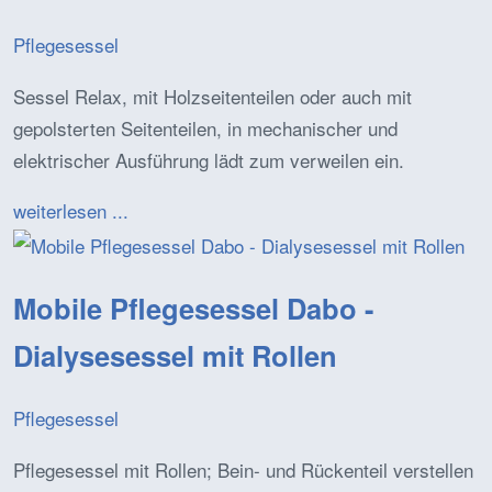
Pflegesessel
Sessel Relax, mit Holzseitenteilen oder auch mit
gepolsterten Seitenteilen, in mechanischer und
elektrischer Ausführung lädt zum verweilen ein.
weiterlesen ...
Mobile Pflegesessel Dabo -
Dialysesessel mit Rollen
Pflegesessel
Pflegesessel mit Rollen; Bein- und Rückenteil verstellen