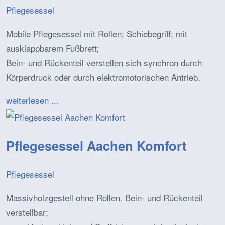
Pflegesessel
Mobile Pflegesessel mit Rollen; Schiebegriff; mit
ausklappbarem Fußbrett;
Bein- und Rückenteil verstellen sich synchron durch
Körperdruck oder durch elektromotorischen Antrieb.
weiterlesen ...
Pflegesessel Aachen Komfort
Pflegesessel
Massivholzgestell ohne Rollen. Bein- und Rückenteil
verstellbar;