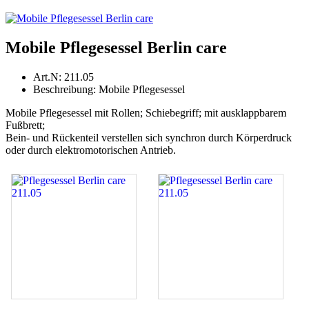
Mobile Pflegesessel Berlin care
Art.N:
211.05
Beschreibung:
Mobile Pflegesessel
Mobile Pflegesessel mit Rollen; Schiebegriff; mit ausklappbarem
Fußbrett;
Bein- und Rückenteil verstellen sich synchron durch Körperdruck
oder durch elektromotorischen Antrieb.