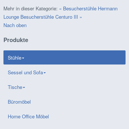
Mehr in dieser Kategorie:
« Besucherstühle Hermann
Lounge
Besucherstühle Centuro III »
Nach oben
Produkte
Stühle
Sessel und Sofa
Tische
Büromöbel
Home Office Möbel