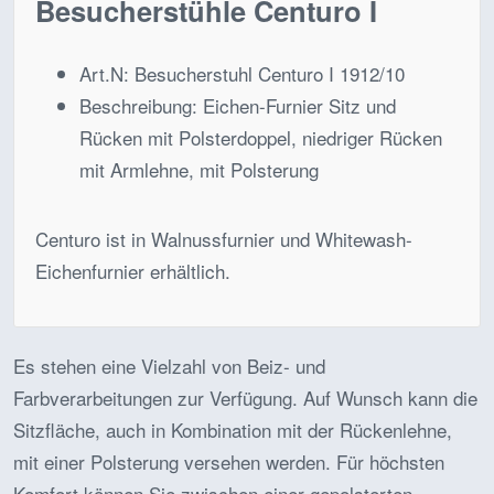
Besucherstühle Centuro I
Art.N:
Besucherstuhl Centuro I 1912/10
Beschreibung:
Eichen-Furnier Sitz und
Rücken mit Polsterdoppel, niedriger Rücken
mit Armlehne, mit Polsterung
Centuro ist in Walnussfurnier und Whitewash-
Eichenfurnier erhältlich.
Es stehen eine Vielzahl von Beiz- und
Farbverarbeitungen zur Verfügung. Auf Wunsch kann die
Sitzfläche, auch in Kombination mit der Rückenlehne,
mit einer Polsterung versehen werden. Für höchsten
Komfort können Sie zwischen einer gepolsterten