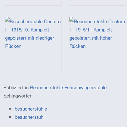
Publiziert in
Besucherstühle Freischwingerstühle
Schlagwörter
besucherstühle
besucherstuhl