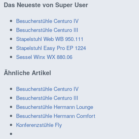
Das Neueste von Super User
Besucherstühle Centuro IV
Besucherstühle Centuro III
Stapelstuhl Web WB 950.111
Stapelstuhl Easy Pro EP 1224
Sessel Winx WX 880.06
Ähnliche Artikel
Besucherstühle Centuro IV
Besucherstühle Centuro III
Besucherstühle Hermann Lounge
Besucherstühle Hermann Comfort
Konferenzstühle Fly