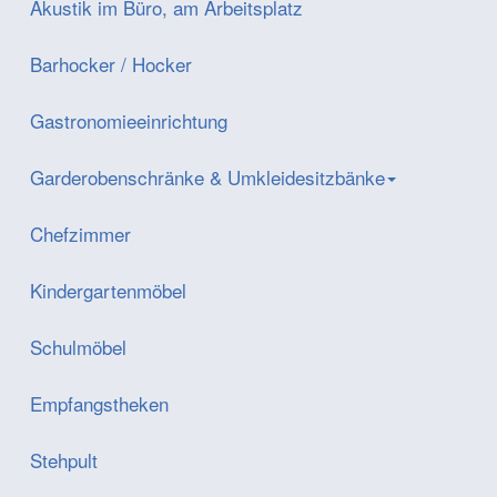
Akustik im Büro, am Arbeitsplatz
Barhocker / Hocker
Gastronomieeinrichtung
Garderobenschränke & Umkleidesitzbänke
Chefzimmer
Kindergartenmöbel
Schulmöbel
Empfangstheken
Stehpult