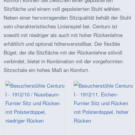
Sitzfläche und einem voll gepolsterten Stuhl wählen.
Neben einer hervorragenden Sitzqualität behält der Stuhl
sein charakteristisches Linienspiel bei. Centuro ist
sowohl mit niedriger als auch mit hoher Rückenlehne
erhältlich und optional höhenverstellbar. Der flexible
Bügel, der die Sitzfläche mit der Rückenlehne stilvoll
verbindet, bietet in Kombination mit der vorgeformten
Sitzschale ein hohes Maß an Komfort.