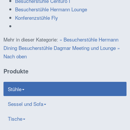
Besucherstühle Centuro I
Besucherstühle Hermann Lounge
Konferenzstühle Fly
Mehr in dieser Kategorie:
« Besucherstühle Hermann
Dining
Besucherstühle Dagmar Meeting und Lounge »
Nach oben
Produkte
Stühle
Sessel und Sofa
Tische