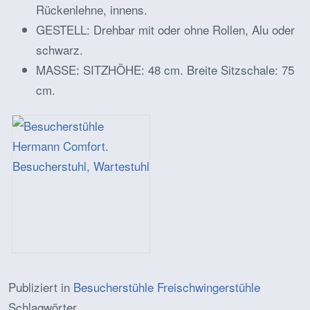
Rückenlehne, innens.
GESTELL: Drehbar mit oder ohne Rollen, Alu oder
schwarz.
MASSE: SITZHÖHE: 48 cm. Breite Sitzschale: 75
cm.
Publiziert in
Besucherstühle Freischwingerstühle
Schlagwörter