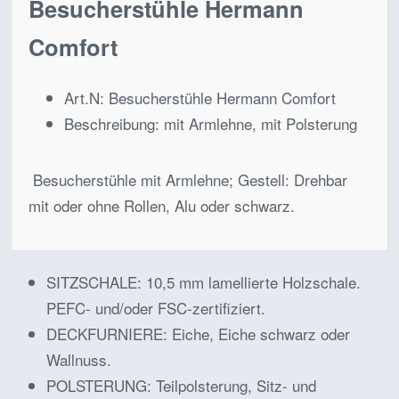
Besucherstühle Hermann
Comfort
Art.N:
Besucherstühle Hermann Comfort
Beschreibung:
mit Armlehne, mit Polsterung
Besucherstühle mit Armlehne; Gestell: Drehbar
mit oder ohne Rollen, Alu oder schwarz.
SITZSCHALE:
10,5 mm lamellierte Holzschale.
PEFC- und/oder FSC-zertifiziert.
DECKFURNIERE: Eiche, Eiche schwarz oder
Wallnuss.
POLSTERUNG: Teilpolsterung, Sitz- und