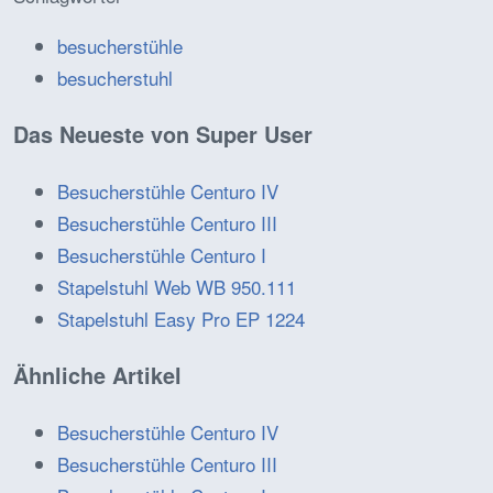
besucherstühle
besucherstuhl
Das Neueste von Super User
Besucherstühle Centuro IV
Besucherstühle Centuro III
Besucherstühle Centuro I
Stapelstuhl Web WB 950.111
Stapelstuhl Easy Pro EP 1224
Ähnliche Artikel
Besucherstühle Centuro IV
Besucherstühle Centuro III