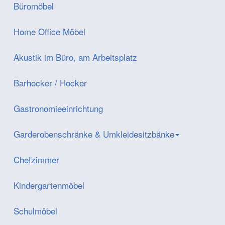
Büromöbel
Home Office Möbel
Akustik im Büro, am Arbeitsplatz
Barhocker / Hocker
Gastronomieeinrichtung
Garderobenschränke & Umkleidesitzbänke
Chefzimmer
Kindergartenmöbel
Schulmöbel