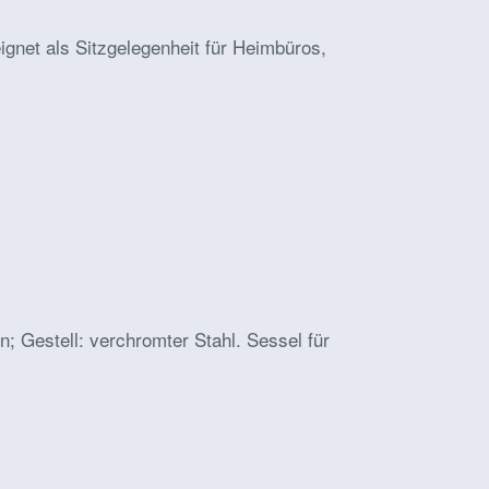
ignet als Sitzgelegenheit für Heimbüros,
n; Gestell: verchromter Stahl. Sessel für