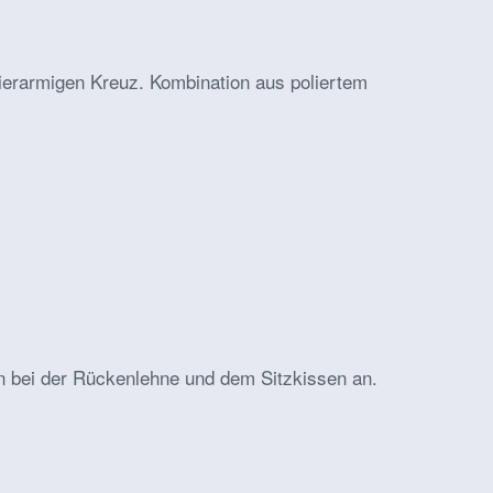
ierarmigen Kreuz. Kombination aus poliertem
en bei der Rückenlehne und dem Sitzkissen an.