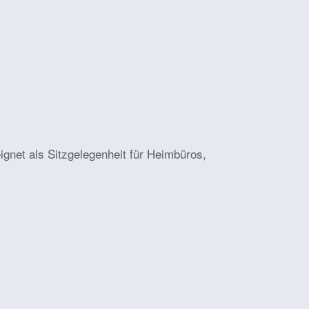
ignet als Sitzgelegenheit für Heimbüros,