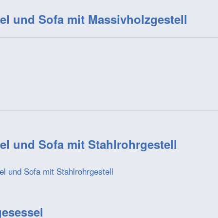
el und Sofa mit Massivholzgestell
el und Sofa mit Stahlrohrgestell
gesessel