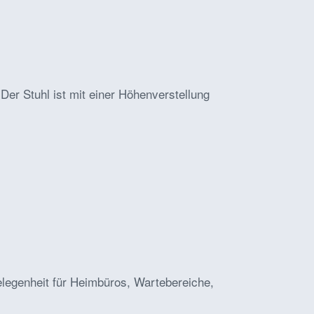
er Stuhl ist mit einer Höhenverstellung
gelegenheit für Heimbüros, Wartebereiche,