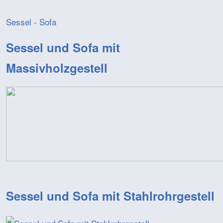
Sessel - Sofa
Sessel und Sofa mit
Massivholzgestell
Sessel und Sofa mit Stahlrohrgestell