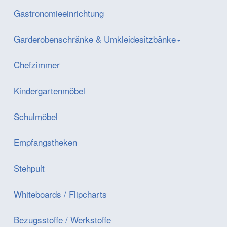
Gastronomieeinrichtung
Garderobenschränke & Umkleidesitzbänke
Chefzimmer
Kindergartenmöbel
Schulmöbel
Empfangstheken
Stehpult
Whiteboards / Flipcharts
Bezugsstoffe / Werkstoffe