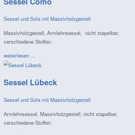
Sessel Como
Sessel und Sofa mit Massivholzgestell
Massivholzgestell, Armlehnsessel, nicht stapelbar,
verschiedene Stoffen
weiterlesen ...
Sessel Lübeck
Sessel und Sofa mit Massivholzgestell
Armlehnsessel, Massivholzgestell, nicht stapelbar,
verschiedene Stoffen