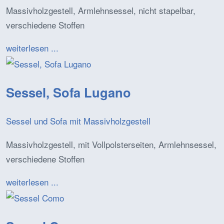
Massivholzgestell, Armlehnsessel, nicht stapelbar,
verschiedene Stoffen
weiterlesen ...
Sessel, Sofa Lugano
Sessel und Sofa mit Massivholzgestell
Massivholzgestell, mit Vollpolsterseiten, Armlehnsessel,
verschiedene Stoffen
weiterlesen ...