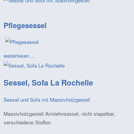
Pflegesessel
weiterlesen ...
Sessel, Sofa La Rochelle
Sessel und Sofa mit Massivholzgestell
Massivholzgestell Armlehnsessel, nicht stapelbar,
verschiedene Stoffen