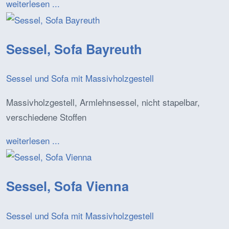
weiterlesen ...
Sessel, Sofa Bayreuth
Sessel und Sofa mit Massivholzgestell
Massivholzgestell, Armlehnsessel, nicht stapelbar,
verschiedene Stoffen
weiterlesen ...
Sessel, Sofa Vienna
Sessel und Sofa mit Massivholzgestell