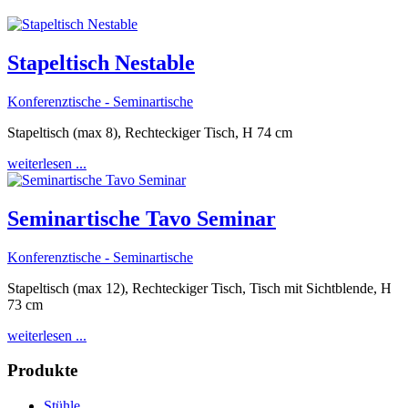
Stapeltisch Nestable
Konferenztische - Seminartische
Stapeltisch (max 8), Rechteckiger Tisch, H 74 cm
weiterlesen ...
Seminartische Tavo Seminar
Konferenztische - Seminartische
Stapeltisch (max 12), Rechteckiger Tisch, Tisch mit Sichtblende, H
73 cm
weiterlesen ...
Produkte
Stühle