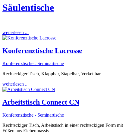
Säulentische
weiterlesen ...
Konferenztische Lacrosse
Konferenztische - Seminartische
Rechteckiger Tisch, Klappbar, Stapelbar, Verkettbar
weiterlesen ...
Arbeitstisch Connect CN
Konferenztische - Seminartische
Rechteckiger Tisch, Arbeitstisch in einer rechteckigen Form mit
Füßen aus Eichenmassiv