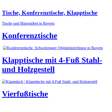
Tische, Konferenztische, Klapptische
Tische und Büromöbel in Bayern
Konferenztische
Klapptische mit 4-Fuß Stahl-
und Holzgestell
Vierfußtische