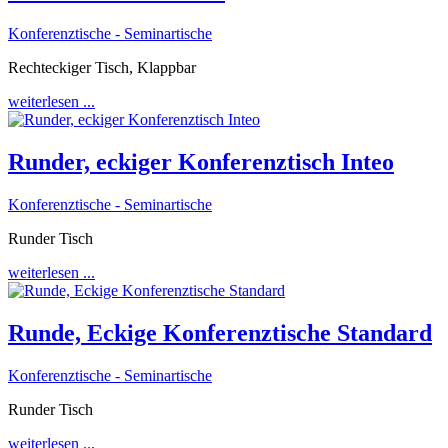
Konferenztische - Seminartische
Rechteckiger Tisch, Klappbar
weiterlesen ...
Runder, eckiger Konferenztisch Inteo
Konferenztische - Seminartische
Runder Tisch
weiterlesen ...
Runde, Eckige Konferenztische Standard
Konferenztische - Seminartische
Runder Tisch
weiterlesen ...