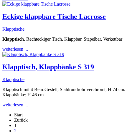
Eckige klappbare Tische Lacrosse
Klapptische
Klapptisch,
Rechteckiger Tisch, Klappbar, Stapelbar, Verkettbar
weiterlesen ...
Klapptisch, Klappbänke S 319
Klapptische
Klapptisch mit 4 Bein-Gestell; Stahlrundrohr verchromt; H 74 cm.
Klappbänke; H 46 cm
weiterlesen ...
Start
Zurück
1
2