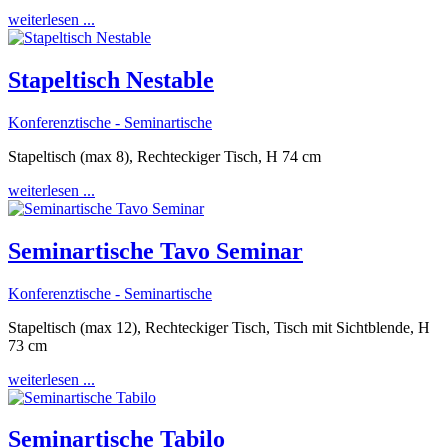
weiterlesen ...
Stapeltisch Nestable
Konferenztische - Seminartische
Stapeltisch (max 8), Rechteckiger Tisch, H 74 cm
weiterlesen ...
Seminartische Tavo Seminar
Konferenztische - Seminartische
Stapeltisch (max 12), Rechteckiger Tisch, Tisch mit Sichtblende, H
73 cm
weiterlesen ...
Seminartische Tabilo