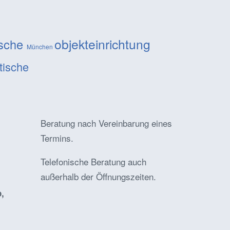
objekteinrichtung
ische
München
tische
Beratung nach Vereinbarung eines
Termins.
Telefonische Beratung auch
außerhalb der Öffnungszeiten.
,