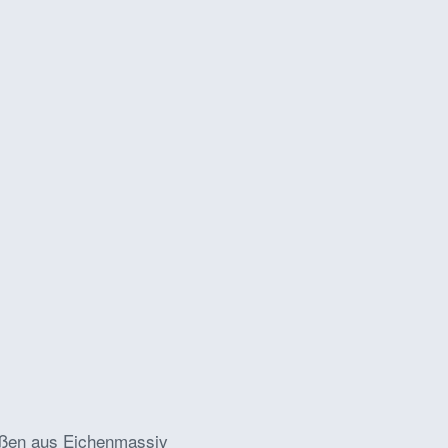
Füßen aus Eichenmassiv