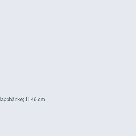
 Klappbänke; H 46 cm