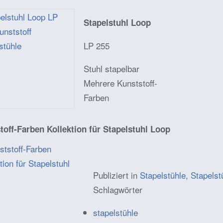
Stapelstuhl Loop
LP 255
Stuhl stapelbar
Mehrere Kunststoff-
Farben
toff-Farben Kollektion für Stapelstuhl Loop
Publiziert in
Stapelstühle, Stapelst
Schlagwörter
stapelstühle