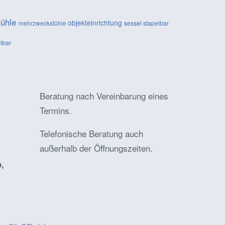
tühle
objekteinrichtung
mehrzweckstühle
sessel
stapelbar
elbar
Beratung nach Vereinbarung eines
Termins.
Telefonische Beratung auch
außerhalb der Öffnungszeiten.
,