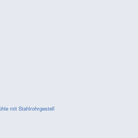
ühle mit Stahlrohrgestell