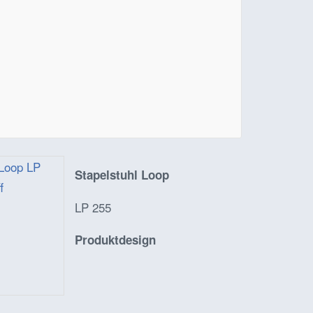
Stapelstuhl Loop
LP 255
Produktdesign