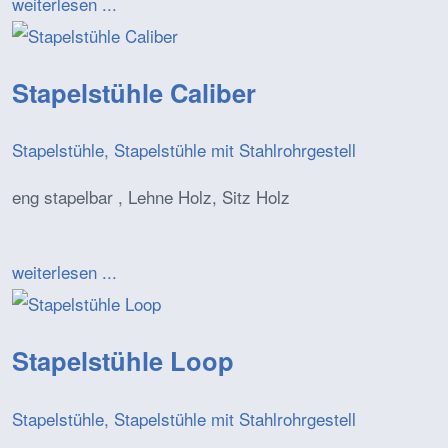
weiterlesen ...
Stapelstühle Caliber
Stapelstühle, Stapelstühle mit Stahlrohrgestell
eng stapelbar , Lehne Holz, Sitz Holz
weiterlesen ...
Stapelstühle Loop
Stapelstühle, Stapelstühle mit Stahlrohrgestell