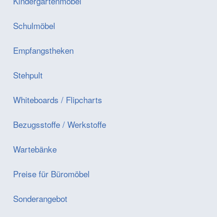
Kindergartenmöbel
Schulmöbel
Empfangstheken
Stehpult
Whiteboards / Flipcharts
Bezugsstoffe / Werkstoffe
Wartebänke
Preise für Büromöbel
Sonderangebot