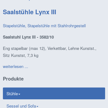
Saalstühle Lynx III
Stapelstühle, Stapelstühle mit Stahlrohrgestell
Saalstuhl Lynx III - 3582/10
Eng stapelbar (max 12), Verkettbar, Lehne Kunstst.,
Sitz Kunstst, 7,3 kg
weiterlesen ...
Produkte
Stühle
Sessel und Sofa