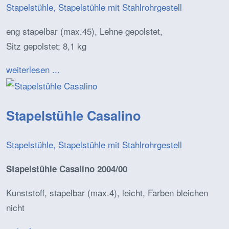
Stapelstühle, Stapelstühle mit Stahlrohrgestell
eng stapelbar (max.45), Lehne gepolstet,
Sitz gepolstet; 8,1 kg
weiterlesen ...
Stapelstühle Casalino
Stapelstühle, Stapelstühle mit Stahlrohrgestell
Stapelstühle Casalino 2004/00
Kunststoff, stapelbar (max.4), leicht, Farben bleichen
nicht