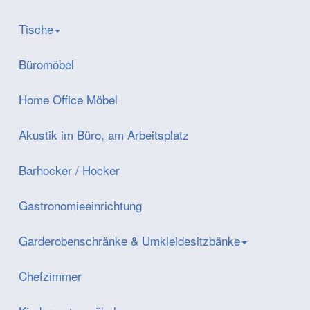
Tische
Büromöbel
Home Office Möbel
Akustik im Büro, am Arbeitsplatz
Barhocker / Hocker
Gastronomieeinrichtung
Garderobenschränke & Umkleidesitzbänke
Chefzimmer