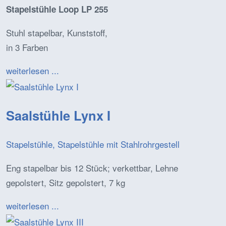
Stapelstühle Loop LP 255
Stuhl stapelbar, Kunststoff,
in 3 Farben
weiterlesen ...
Saalstühle Lynx I
Stapelstühle, Stapelstühle mit Stahlrohrgestell
Eng stapelbar bis 12 Stück; verkettbar, Lehne
gepolstert, Sitz gepolstert, 7 kg
weiterlesen ...