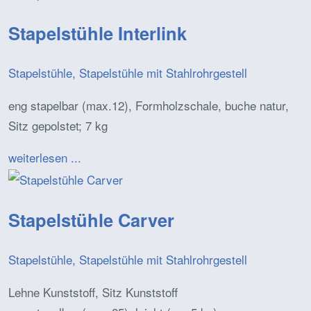
Stapelstühle Interlink
Stapelstühle, Stapelstühle mit Stahlrohrgestell
eng stapelbar (max.12), Formholzschale, buche natur,
Sitz gepolstet; 7 kg
weiterlesen ...
Stapelstühle Carver
Stapelstühle, Stapelstühle mit Stahlrohrgestell
Lehne Kunststoff, Sitz Kunststoff