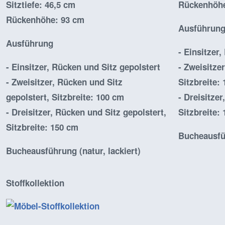
Sitztiefe: 46,5 cm
Rückenhöhe
Rückenhöhe: 93 cm
Ausführun
Ausführung
- Einsitzer
- Einsitzer, Rücken und Sitz gepolstert
- Zweisitze
- Zweisitzer, Rücken und Sitz
Sitzbreite:
gepolstert, Sitzbreite: 100 cm
- Dreisitze
- Dreisitzer, Rücken und Sitz gepolstert,
Sitzbreite:
Sitzbreite: 150 cm
Bucheausfüh
Bucheausführung (natur, lackiert)
Stoffkollektion