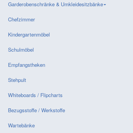
Garderobenschränke & Umkleidesitzbänke
Chefzimmer
Kindergartenmöbel
Schulmöbel
Empfangstheken
Stehpult
Whiteboards / Flipcharts
Bezugsstoffe / Werkstoffe
Wartebänke