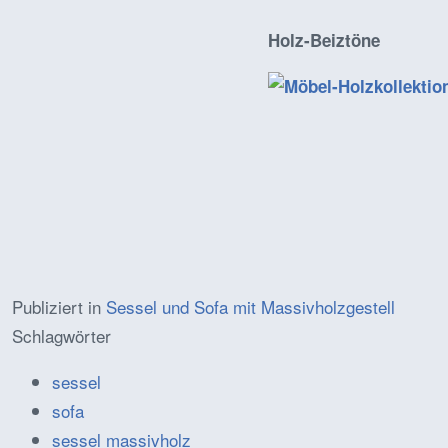
Holz-Beiztöne
Publiziert in
Sessel und Sofa mit Massivholzgestell
Schlagwörter
sessel
sofa
sessel massivholz