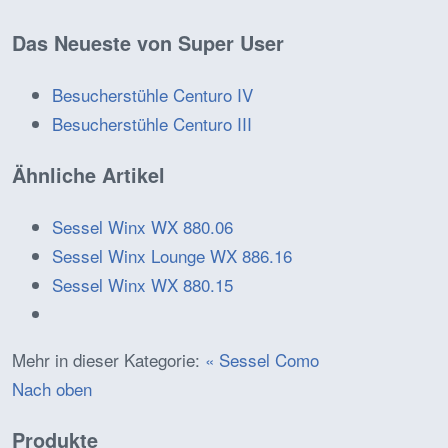
Das Neueste von Super User
Besucherstühle Centuro IV
Besucherstühle Centuro III
Ähnliche Artikel
Sessel Winx WX 880.06
Sessel Winx Lounge WX 886.16
Sessel Winx WX 880.15
Mehr in dieser Kategorie:
« Sessel Como
Nach oben
Produkte