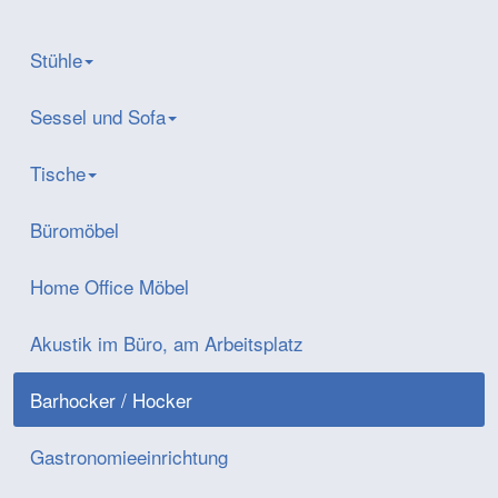
Stühle
Sessel und Sofa
Tische
Büromöbel
Home Office Möbel
Akustik im Büro, am Arbeitsplatz
Barhocker / Hocker
Gastronomieeinrichtung