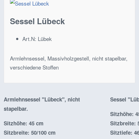
Sessel Lübeck
Art.N:
Lübek
Armlehnsessel, Massivholzgestell, nicht stapelbar,
verschiedene Stoffen
Armlehnsessel "Lübeck", nicht
Sessel "Lüb
stapelbar.
Sitzhöhe: 
Sitzhöhe: 45 cm
Sitzbreite:
Sitzbreite: 50/100 cm
Sitztiefe: 4